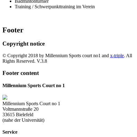
Badmintonturnier
Training / Schwerpunkttraining im Verein
Footer
Copyright notice
© Copyright 2018 by Millennium Sports court no1 and
x-triple
. All
Rights Reserved. V.3.8
Footer content
Millennium Sports Court no 1
Millennium Sports Court no 1
Voltmannstraße 20
33615 Bielefeld
(nahe der Universität)
Service