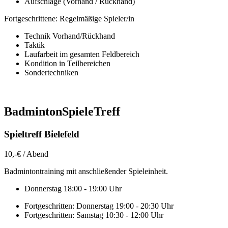
Aufschläge (Vorhand / Rückhand)
Fortgeschrittene: Regelmäßige Spieler/in
Technik Vorhand/Rückhand
Taktik
Laufarbeit im gesamten Feldbereich
Kondition in Teilbereichen
Sondertechniken
BadmintonSpieleTreff
Spieltreff Bielefeld
10
,-€ / Abend
Badmintontraining mit anschließender Spieleinheit.
Donnerstag 18:00 - 19:00 Uhr
Fortgeschritten: Donnerstag 19:00 - 20:30 Uhr
Fortgeschritten: Samstag 10:30 - 12:00 Uhr