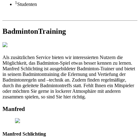
1
Studenten
BadmintonTraining
Als zusätzlichen Service bieten wir interessierten Nutzern die
Möglichkeit, das Badminton-Spiel etwas besser kennen zu lernen.
Manfred Schlichting ist ausgebildeter Badminton-Trainer und bietet
in seinem Badmintontraining die Erlernung und Vertiefung der
Badmintonregeln und –technik an. Zudem finden regelmäßige,
durch ihn geleitete Badmintontreffs statt. Fehlt Ihnen ein Mitspieler
oder möchten Sie gerne in lockerer Atmosphäre mit anderen
zusammen spielen, so sind Sie hier richtig.
Manfred
Manfred Schlichting