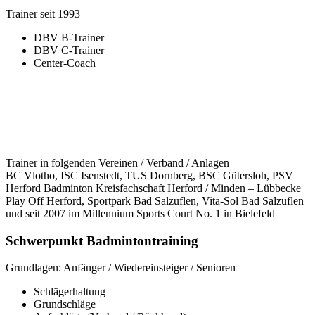
Trainer seit 1993
DBV B-Trainer
DBV C-Trainer
Center-Coach
Trainer in folgenden Vereinen / Verband / Anlagen
BC Vlotho, ISC Isenstedt, TUS Dornberg, BSC Gütersloh, PSV
Herford Badminton Kreisfachschaft Herford / Minden – Lübbecke
Play Off Herford, Sportpark Bad Salzuflen, Vita-Sol Bad Salzuflen
und seit 2007 im Millennium Sports Court No. 1 in Bielefeld
Schwerpunkt Badmintontraining
Grundlagen: Anfänger / Wiedereinsteiger / Senioren
Schlägerhaltung
Grundschläge